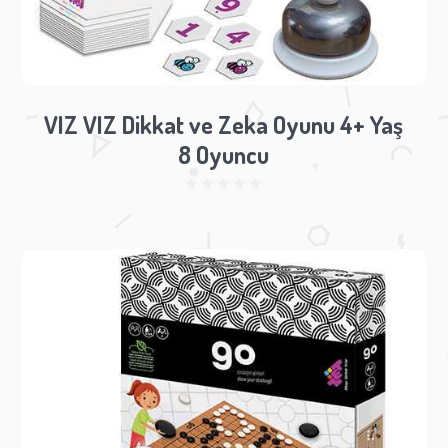
VIZ VIZ Dikkat ve Zeka Oyunu 4+ Yaş
8 Oyuncu