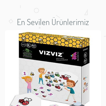
En Sevilen Ürünlerimiz