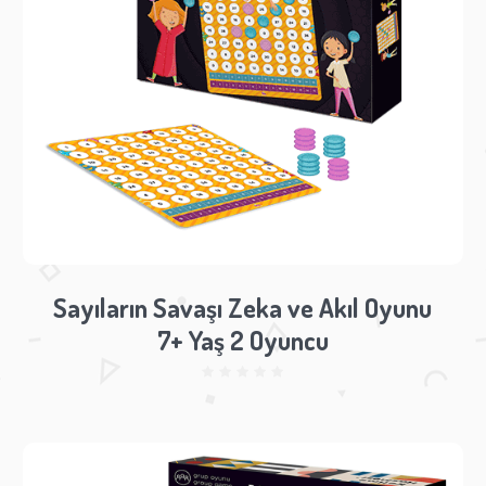
Sayıların Savaşı Zeka ve Akıl Oyunu
7+ Yaş 2 Oyuncu