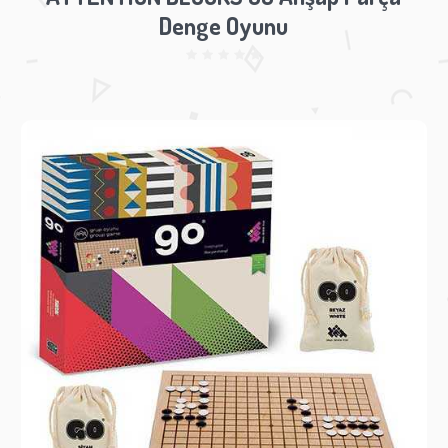
Denge Oyunu