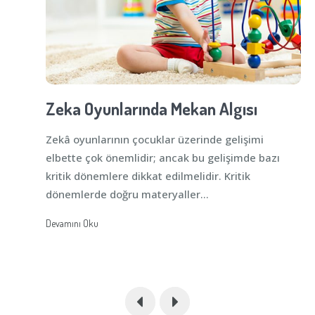
Zeka Oyunlarında Mekan Algısı
Zekâ oyunlarının çocuklar üzerinde gelişimi
elbette çok önemlidir; ancak bu gelişimde bazı
kritik dönemlere dikkat edilmelidir. Kritik
dönemlerde doğru materyaller...
Devamını Oku