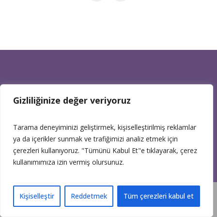
Gizliliğinize değer veriyoruz
Tarama deneyiminizi geliştirmek, kişiselleştirilmiş reklamlar
ya da içerikler sunmak ve trafiğimizi analiz etmek için
çerezleri kullanıyoruz. "Tümünü Kabul Et"e tıklayarak, çerez
kullanımımıza izin vermiş olursunuz.
Bağlar Mh. Mimar Sinan Cd. No: 52 Güneşli Bağcılar İstanbul
Pazartesi - Cuma: 08:00 - 17:30
Zeka Oyunlarını Mağaza Kısmından
Kişiselleştir
Reddetmek
Tüm çerezleri kabul et
(0212) 574 41 51 - (0212) 574 41 61 fax
İnceleyebilirsiniz.