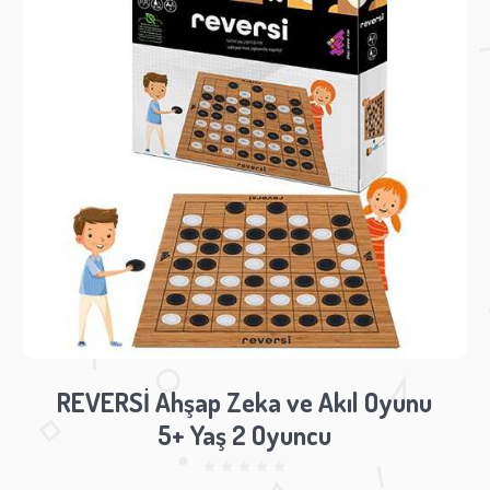
REVERSİ Ahşap Zeka ve Akıl Oyunu
5+ Yaş 2 Oyuncu