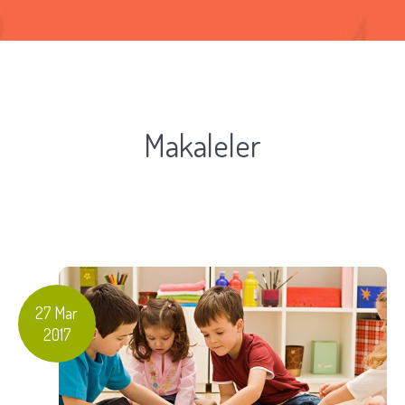
Makaleler
27 Mar
2017