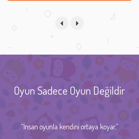
Oyun Sadece Oyun Değildir
“İnsan oyunla kendini ortaya koyar.”