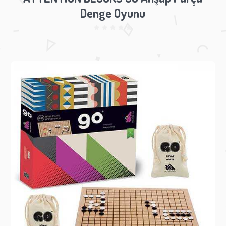
Denge Oyunu