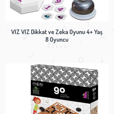
VIZ VIZ Dikkat ve Zeka Oyunu 4+ Yaş
8 Oyuncu