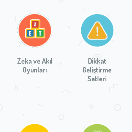
Zeka ve Akıl
Dikkat
Oyunları
Geliştirme
Setleri