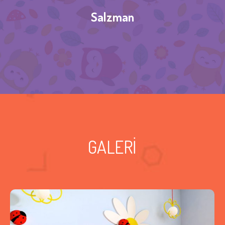
Salzman
GALERİ