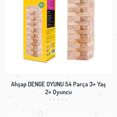
Ahşap DENGE OYUNU 54 Parça 3+ Yaş
2+ Oyuncu