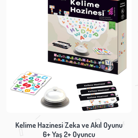
Kelime Hazinesi Zeka ve Akıl Oyunu
6+ Yaş 2+ Oyuncu