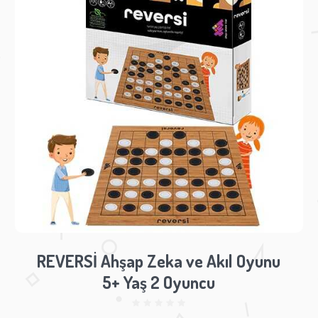
REVERSİ Ahşap Zeka ve Akıl Oyunu
5+ Yaş 2 Oyuncu