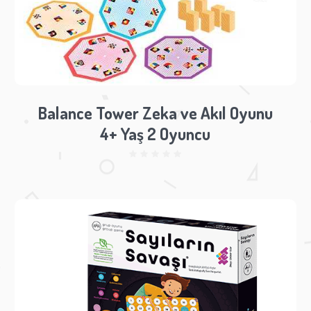
Balance Tower Zeka ve Akıl Oyunu
4+ Yaş 2 Oyuncu