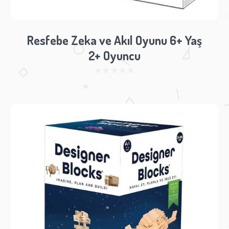
Resfebe Zeka ve Akıl Oyunu 6+ Yaş
2+ Oyuncu