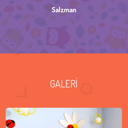
Salzman
GALERİ