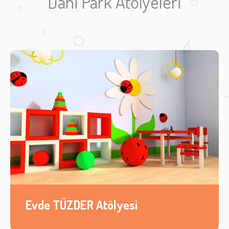
Dahi Park Atölyeleri
Evde TÜZDER Atölyesi