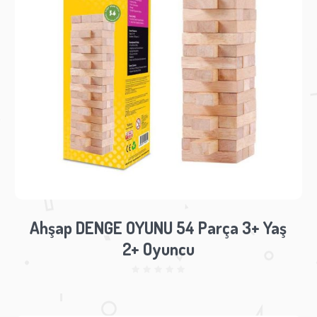
Ahşap DENGE OYUNU 54 Parça 3+ Yaş
2+ Oyuncu