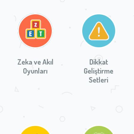
Zeka ve Akıl
Dikkat
Oyunları
Geliştirme
Setleri