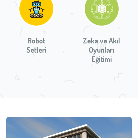
Robot
Zeka ve Akıl
Setleri
Oyunları
Eğitimi