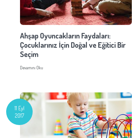
Ahşap Oyuncakların Faydaları:
Çocuklarınız İçin Doğal ve Eğitici Bir
Seçim
Devamını Oku
11 Eyl
2017