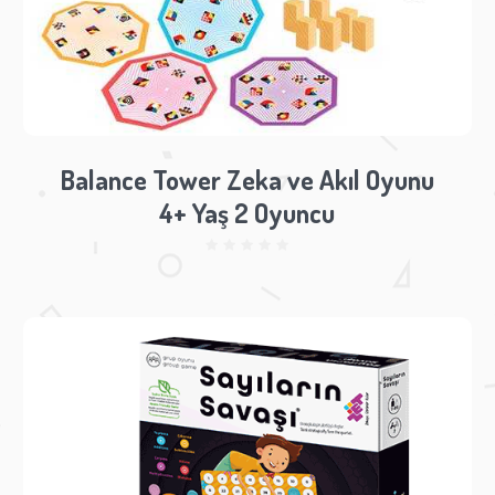
Balance Tower Zeka ve Akıl Oyunu
4+ Yaş 2 Oyuncu