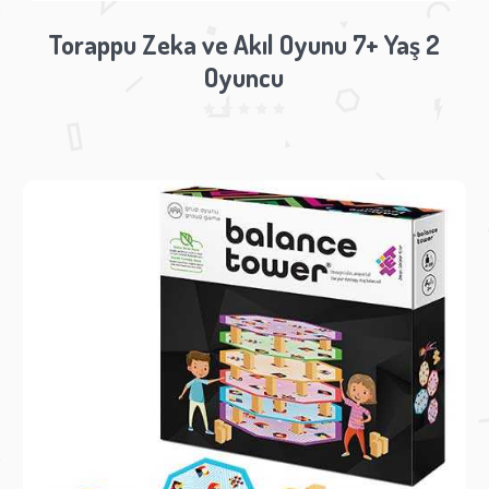
Torappu Zeka ve Akıl Oyunu 7+ Yaş 2
Oyuncu