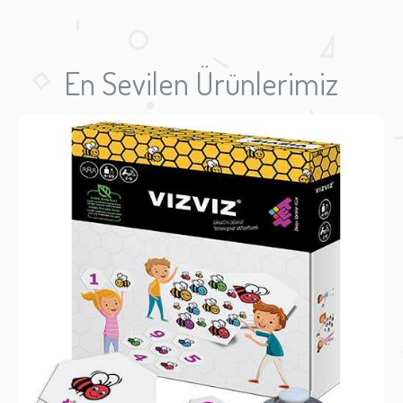
En Sevilen Ürünlerimiz