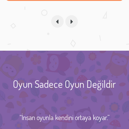
Oyun Sadece Oyun Değildir
“İnsan oyunla kendini ortaya koyar.”