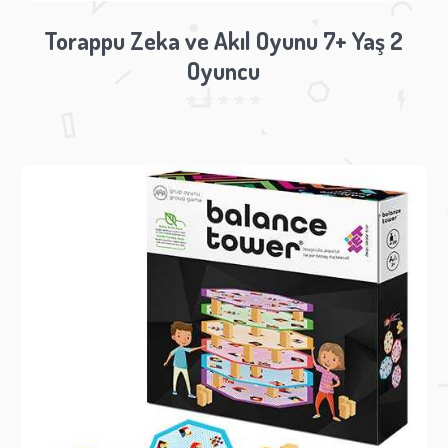
Torappu Zeka ve Akıl Oyunu 7+ Yaş 2
Oyuncu