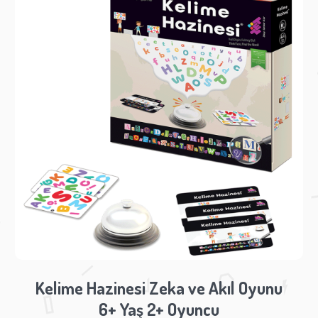
Kelime Hazinesi Zeka ve Akıl Oyunu
6+ Yaş 2+ Oyuncu