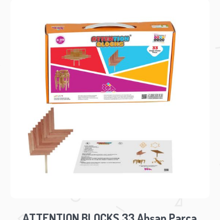
ATTENTION BLOCKS 33 Ahşap Parça