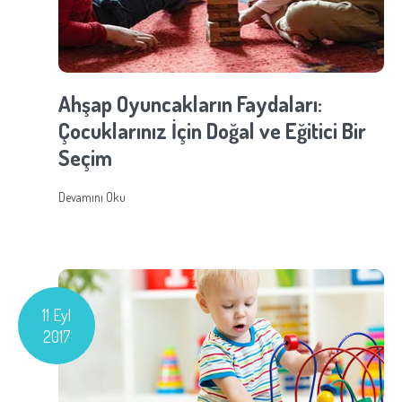
Ahşap Oyuncakların Faydaları:
Çocuklarınız İçin Doğal ve Eğitici Bir
Seçim
Devamını Oku
11 Eyl
2017