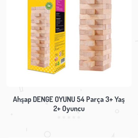
Ahşap DENGE OYUNU 54 Parça 3+ Yaş
2+ Oyuncu