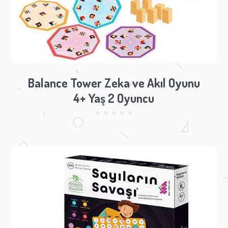
Balance Tower Zeka ve Akıl Oyunu
4+ Yaş 2 Oyuncu