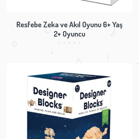
Resfebe Zeka ve Akıl Oyunu 6+ Yaş
2+ Oyuncu