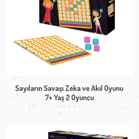
Sayıların Savaşı Zeka ve Akıl Oyunu
7+ Yaş 2 Oyuncu