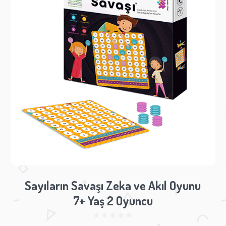
Sayıların Savaşı Zeka ve Akıl Oyunu
7+ Yaş 2 Oyuncu