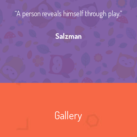
“A person reveals himself through play.”
Salzman
Gallery