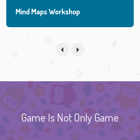
Mind Maps Workshop
Game Is Not Only Game