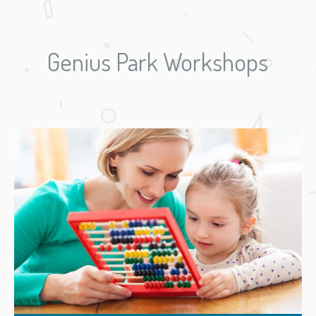
Genius Park Workshops