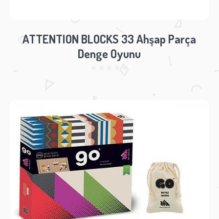
ATTENTION BLOCKS 33 Ahşap Parça
Denge Oyunu