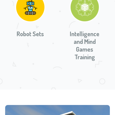
Robot Sets
Intelligence
and Mind
Games
Training