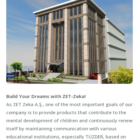
Build Your Dreams with ZET-Zeka!
As ZET Zeka A.Ş., one of the most important goals of our
company is to provide products that contribute to the
mental development of children and continuously renew
itself by maintaining communication with various
educational institutions, especially TÜZDER, based on