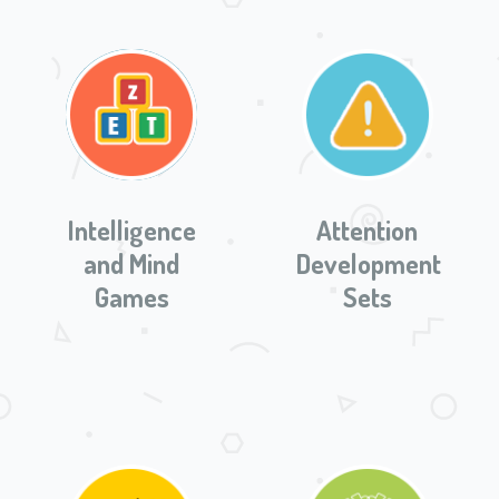
Intelligence
Attention
and Mind
Development
Games
Sets