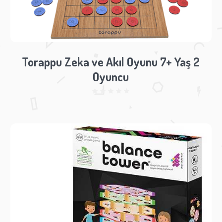
Torappu Zeka ve Akıl Oyunu 7+ Yaş 2
Oyuncu