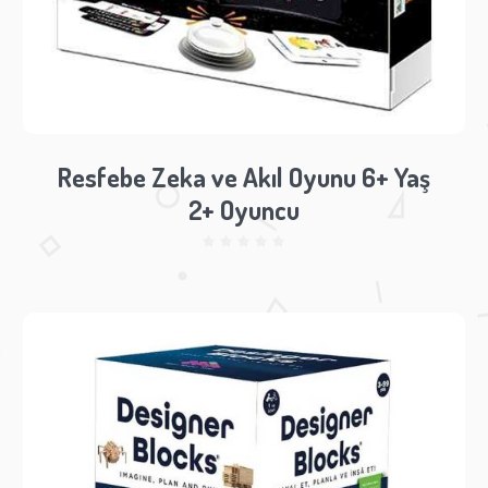
Resfebe Zeka ve Akıl Oyunu 6+ Yaş
2+ Oyuncu