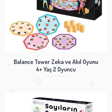
Balance Tower Zeka ve Akıl Oyunu
4+ Yaş 2 Oyuncu