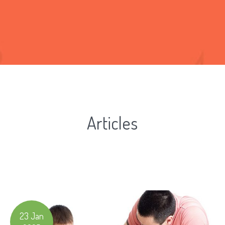
Articles
23 Jan