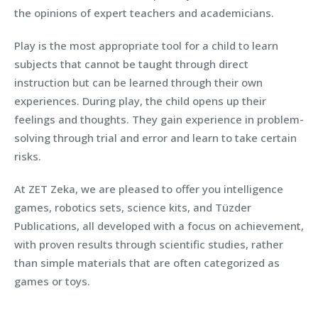
the opinions of expert teachers and academicians.
Play is the most appropriate tool for a child to learn
subjects that cannot be taught through direct
instruction but can be learned through their own
experiences. During play, the child opens up their
feelings and thoughts. They gain experience in problem-
solving through trial and error and learn to take certain
risks.
At ZET Zeka, we are pleased to offer you intelligence
games, robotics sets, science kits, and Tüzder
Publications, all developed with a focus on achievement,
with proven results through scientific studies, rather
than simple materials that are often categorized as
games or toys.