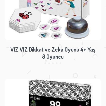
VIZ VIZ Dikkat ve Zeka Oyunu 4+ Yaş
8 Oyuncu