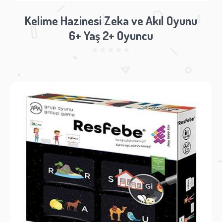
Kelime Hazinesi Zeka ve Akıl Oyunu
6+ Yaş 2+ Oyuncu