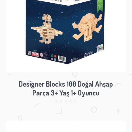
Designer Blocks 100 Doğal Ahşap
Parça 3+ Yaş 1+ Oyuncu