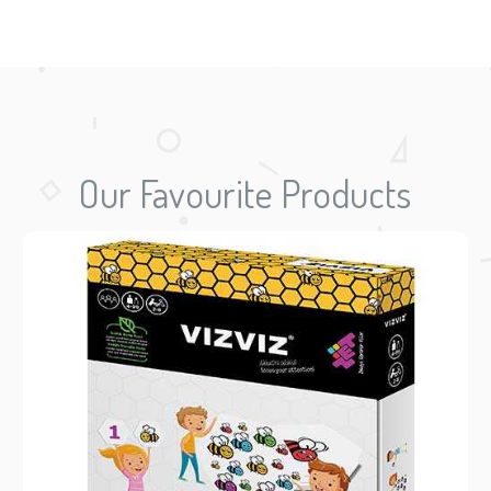
Our Favourite Products