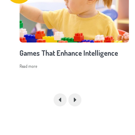
Games That Enhance Intelligence
Read more