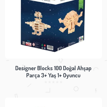
Designer Blocks 100 Doğal Ahşap
Parça 3+ Yaş 1+ Oyuncu