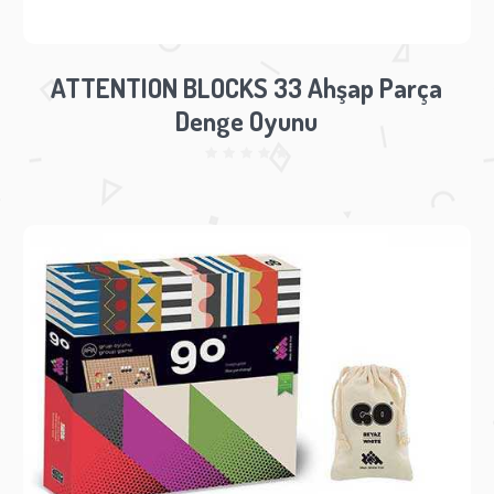
ATTENTION BLOCKS 33 Ahşap Parça
Denge Oyunu