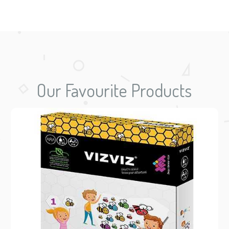
Our Favourite Products