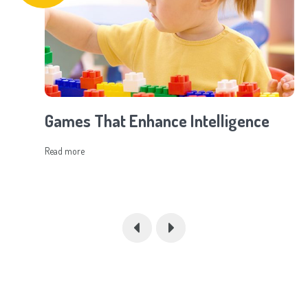
Games That Enhance Intelligence
Read more