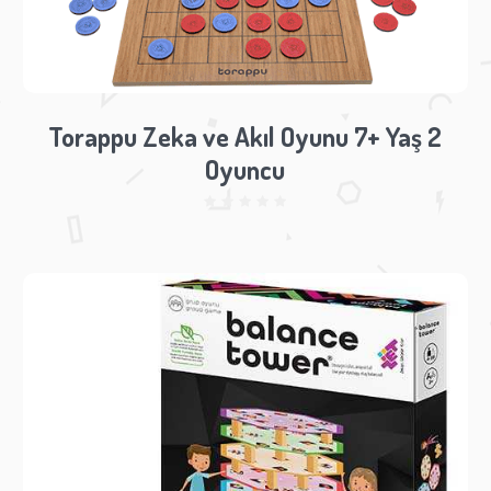
Torappu Zeka ve Akıl Oyunu 7+ Yaş 2
Oyuncu