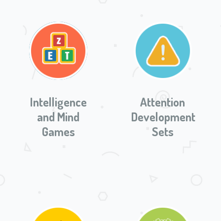
Intelligence
Attention
and Mind
Development
Games
Sets