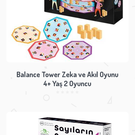
Balance Tower Zeka ve Akıl Oyunu
4+ Yaş 2 Oyuncu