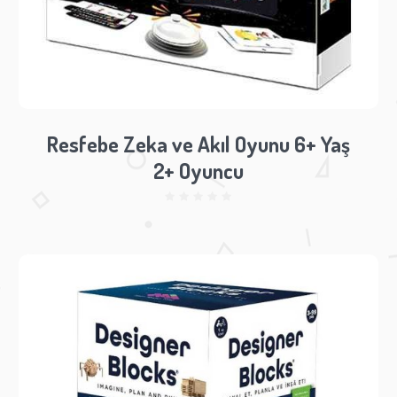
Resfebe Zeka ve Akıl Oyunu 6+ Yaş
2+ Oyuncu