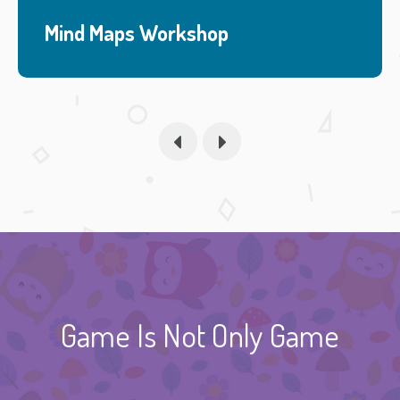
Mind Maps Workshop
Game Is Not Only Game