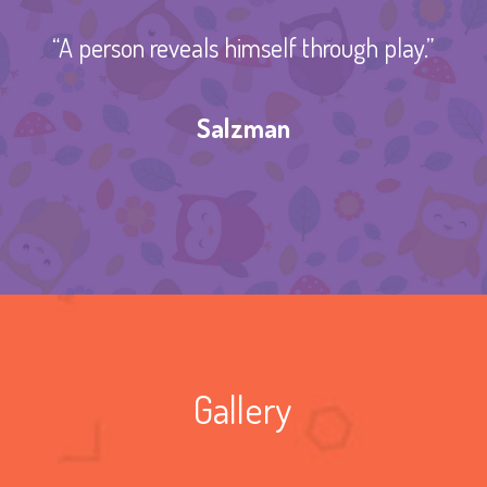
“A person reveals himself through play.”
Salzman
Gallery