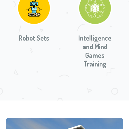
Robot Sets
Intelligence
and Mind
Games
Training