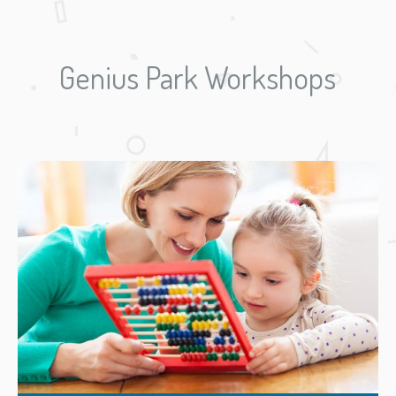
Genius Park Workshops