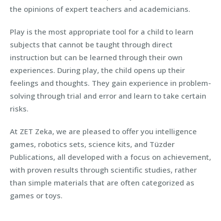
the opinions of expert teachers and academicians.
Play is the most appropriate tool for a child to learn
subjects that cannot be taught through direct
instruction but can be learned through their own
experiences. During play, the child opens up their
feelings and thoughts. They gain experience in problem-
solving through trial and error and learn to take certain
risks.
At ZET Zeka, we are pleased to offer you intelligence
games, robotics sets, science kits, and Tüzder
Publications, all developed with a focus on achievement,
with proven results through scientific studies, rather
than simple materials that are often categorized as
games or toys.