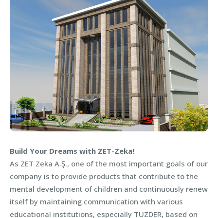
Build Your Dreams with ZET-Zeka!
As ZET Zeka A.Ş., one of the most important goals of our
company is to provide products that contribute to the
mental development of children and continuously renew
itself by maintaining communication with various
educational institutions, especially TÜZDER, based on