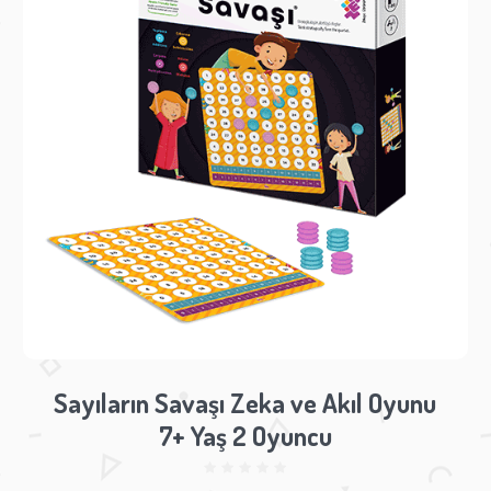
Sayıların Savaşı Zeka ve Akıl Oyunu
7+ Yaş 2 Oyuncu