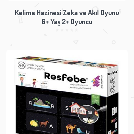
Kelime Hazinesi Zeka ve Akıl Oyunu
6+ Yaş 2+ Oyuncu