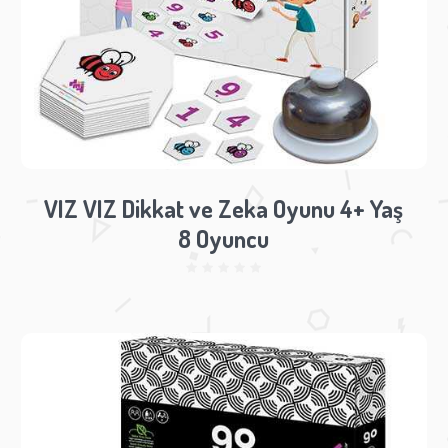
VIZ VIZ Dikkat ve Zeka Oyunu 4+ Yaş
8 Oyuncu