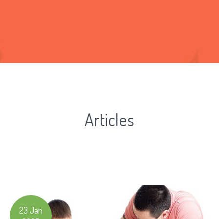
Articles
23 Jan